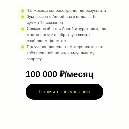
4,5 месяца сопровождения до результата
Зум-созвон с Анной раз в неделю. В
сумме 18 созвонов
Совместный чат с Анной и куратором, где
можно получить обратную связь в
свободном формате
Получение доступов к материалам всех
трёх ступеней по индивидуальному
запросу
100 000 ₽/месяц
Получить консультацию