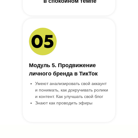
в спокойном темпе
Модуль 5. Продвижение
личного бренда в ТикТок
Умеют анализировать свой аккаунт
и понимать, как докручивать ролики
и контент. Как улучшать свой блог
Знают как проводить эфиры