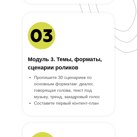
Модуль 3. Темы, форматы,
сценарии роликов
Пропишите 30 сценариев по
основным форматам: диалог,
говорящая голова, текст под
музыку, тренд, закадровый голос
Составите первый контент-план