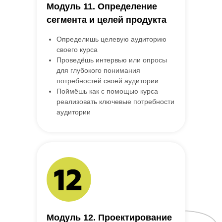
Модуль 11. Определение
сегмента и целей продукта
Определишь целевую аудиторию
своего курса
Проведёшь интервью или опросы
для глубокого понимания
потребностей своей аудитории
Поймёшь как с помощью курса
реализовать ключевые потребности
аудитории
Модуль 12. Проектирование