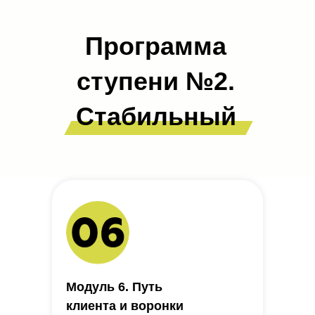
Программа
ступени №2.
Стабильный
поток клиентов
Модуль 6. Путь
клиента и воронки