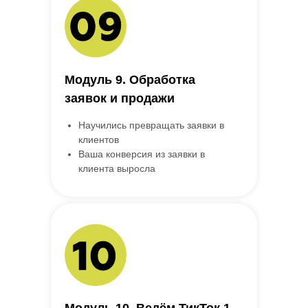
Модуль 9. Обработка
заявок и продажи
Научились превращать заявки в
клиентов
Ваша конверсия из заявки в
клиента выросла