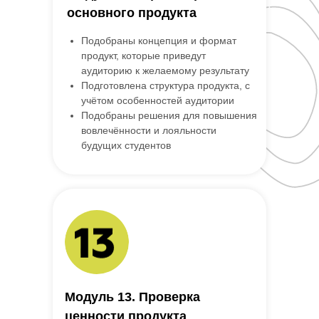
основного продукта
Подобраны концепция и формат
продукт, которые приведут
аудиторию к желаемому результату
Подготовлена структура продукта, с
учётом особенностей аудитории
Подобраны решения для повышения
вовлечённости и лояльности
будущих студентов
Модуль 13. Проверка
ценности продукта