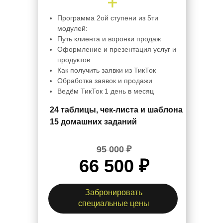
Программа 2ой ступени из 5ти
модулей:
Путь клиента и воронки продаж
Оформление и презентация услуг и
продуктов
Как получить заявки из ТикТок
Обработка заявок и продажи
Ведём ТикТок 1 день в месяц
24 таблицы, чек-листа и шаблона
15 домашних заданий
95 000 ₽
66 500 ₽
Забронировать
специальные цены