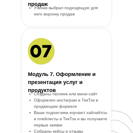
продаж
Ученик выбрал подходящую для
него воронку продаж
Модуль 7. Оформление и
презентация услуг и
продуктов
Созданы таплинк или мини-сайт
Оформлен инстаграм и ТикТок в
продающем формате
Ваши подписчики изучают хайлайтсы
и плейлисты в ТикТок и вы получаете
первые заявки
Собраны кейсы и отзывы