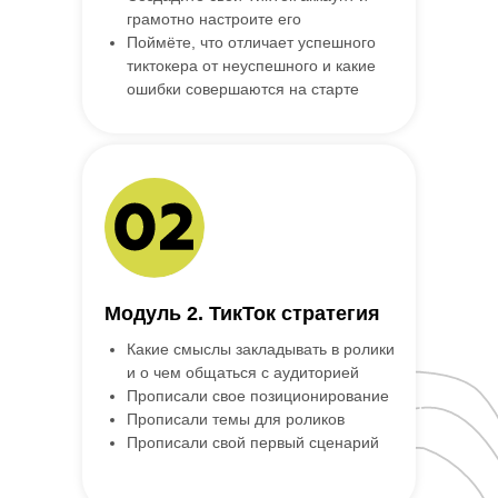
грамотно настроите его
Поймёте, что отличает успешного
тиктокера от неуспешного и какие
ошибки совершаются на старте
Модуль 2. ТикТок стратегия
Какие смыслы закладывать в ролики
и о чем общаться с аудиторией
Прописали свое позиционирование
Прописали темы для роликов
Прописали свой первый сценарий