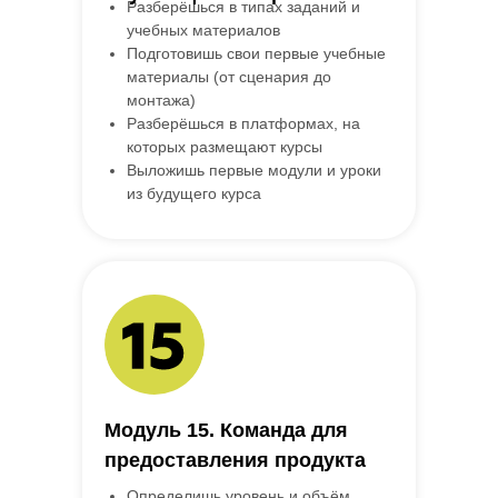
Разберёшься в типах заданий и
учебных материалов
Подготовишь свои первые учебные
материалы (от сценария до
монтажа)
Разберёшься в платформах, на
которых размещают курсы
Выложишь первые модули и уроки
из будущего курса
Модуль 15. Команда для
предоставления продукта
Определишь уровень и объём