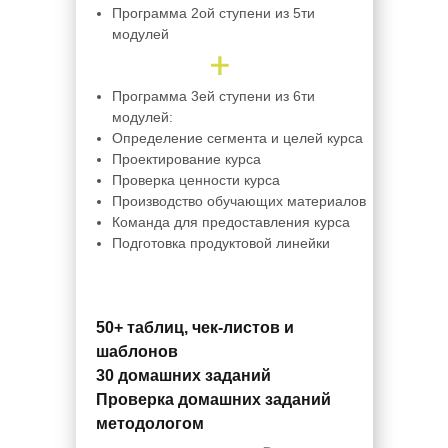
Программа 2ой ступени из 5ти
модулей
Программа 3ей ступени из 6ти
модулей:
Определение сегмента и целей курса
Проектирование курса
Проверка ценности курса
Производство обучающих материалов
Команда для предоставления курса
Подготовка продуктовой линейки
50+ таблиц, чек-листов и
шаблонов
30 домашних заданий
Проверка домашних заданий
методологом