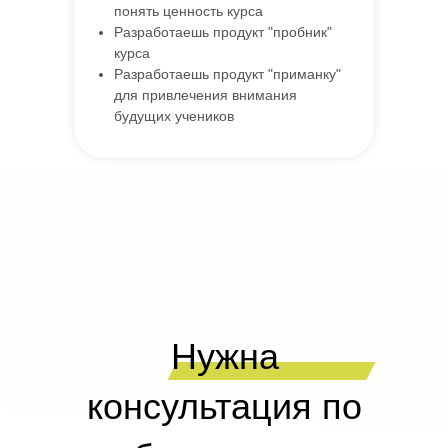
понять ценность курса
Разработаешь продукт "пробник"
курса
Разработаешь продукт "приманку"
для привлечения внимания
будущих учеников
Нужна
консультация по