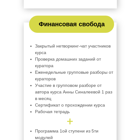
Финансовая свобода
Закрытый нетворкинг-чат участников
курса
Проверка домашних заданий от
куратора
Еженедельные групповые разборы от
кураторов
Участие в групповом разборе от
автора курса Анны Синалеевой 1 раз
в месяц
Сертификат о прохождении курса
Рабочая тетрадь
Программа 1ой ступени из 5ти
модулей