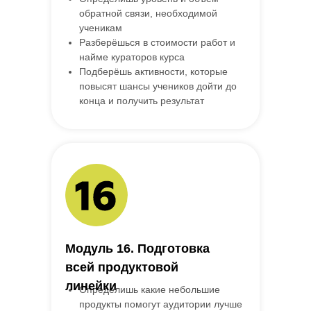
обратной связи, необходимой
ученикам
Разберёшься в стоимости работ и
найме кураторов курса
Подберёшь активности, которые
повысят шансы учеников дойти до
конца и получить результат
Модуль 16. Подготовка
всей продуктовой
линейки
Определишь какие небольшие
продукты помогут аудитории лучше