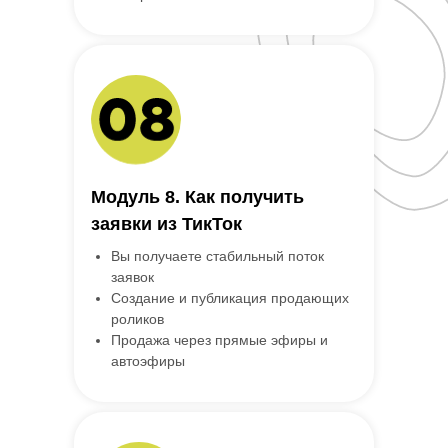
Модуль 8. Как получить
заявки из ТикТок
Вы получаете стабильный поток
заявок
Создание и публикация продающих
роликов
Продажа через прямые эфиры и
автоэфиры