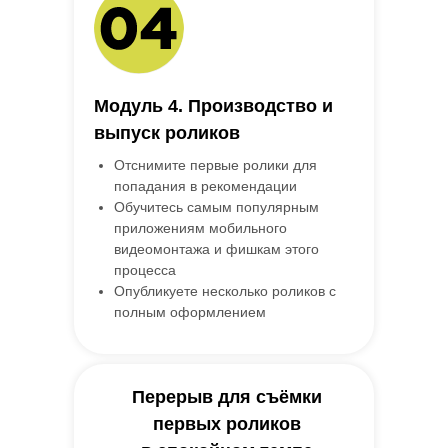
Модуль 4. Производство и
выпуск роликов
Отснимите первые ролики для
попадания в рекомендации
Обучитесь самым популярным
приложениям мобильного
видеомонтажа и фишкам этого
процесса
Опубликуете несколько роликов с
полным оформлением
Перерыв для съёмки
первых роликов