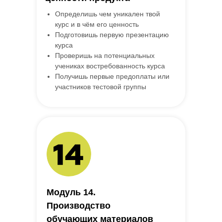
Определишь чем уникален твой
курс и в чём его ценность
Подготовишь первую презентацию
курса
Проверишь на потенциальных
учениках востребованность курса
Получишь первые предоплаты или
участников тестовой группы
Модуль 14.
Производство
обучающих материалов