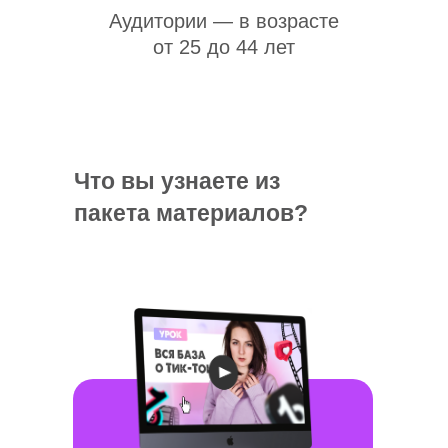
Аудитории — в возрасте
от 25 до 44 лет
Что вы узнаете из
пакета материалов?