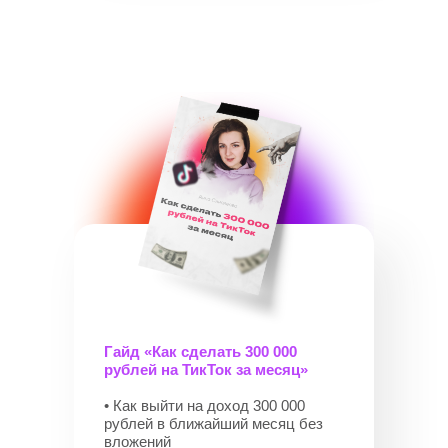
Гайд «Как сделать 300 000
рублей на ТикТок за месяц»
• Как выйти на доход 300 000
рублей в ближайший месяц без
вложений