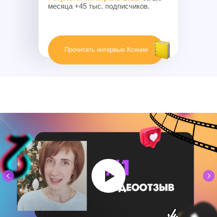
месяца +45 тыс. подписчиков.
Прочитать интервью Ксении