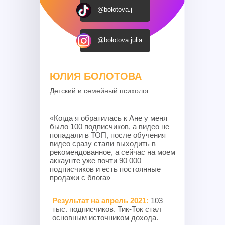
@bolotova.j
@bolotova.julia
ЮЛИЯ БОЛОТОВА
Детский и семейный психолог
«Когда я обратилась к Ане у меня
было 100 подписчиков, а видео не
попадали в ТОП, после обучения
видео сразу стали выходить в
рекомендованное, а сейчас на моем
аккаунте уже почти 90 000
подписчиков и есть постоянные
продажи с блога»
Результат на апрель 2021:
103
тыс. подписчиков. Тик-Ток стал
основным источником дохода.