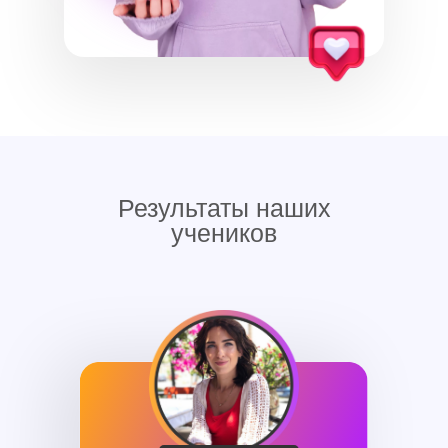
Результаты наших
учеников