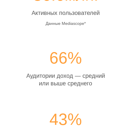
Активных пользователей
Данные Mediascope*
66%
Аудитории доход — средний
или выше среднего
43%