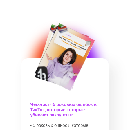
Чек-лист «5 роковых ошибок в
ТикТок, которые которые
убивают аккаунты»:
• 5 роковых ошибок, которые