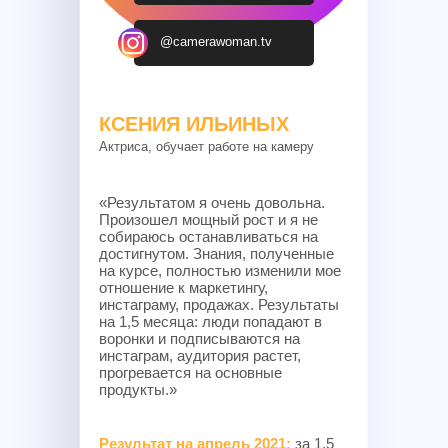
@camerawoman.tv
КСЕНИЯ ИЛЬИНЫХ
Актриса, обучает работе на камеру
«Результатом я очень довольна.
Произошел мощный рост и я не
собираюсь останавливаться на
достигнутом. Знания, полученные
на курсе, полностью изменили мое
отношение к маркетингу,
инстаграму, продажах. Результаты
на 1,5 месяца: люди попадают в
воронки и подписываются на
инстаграм, аудитория растет,
прогревается на основные
продукты.»
Результат на апрель 2021:
за 1,5