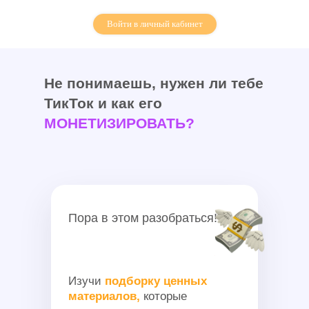
Войти в личный кабинет
Не понимаешь, нужен ли тебе
ТикТок и как его
МОНЕТИЗИРОВАТЬ?
Пора в этом разобраться!
Изучи
подборку ценных
материалов,
которые