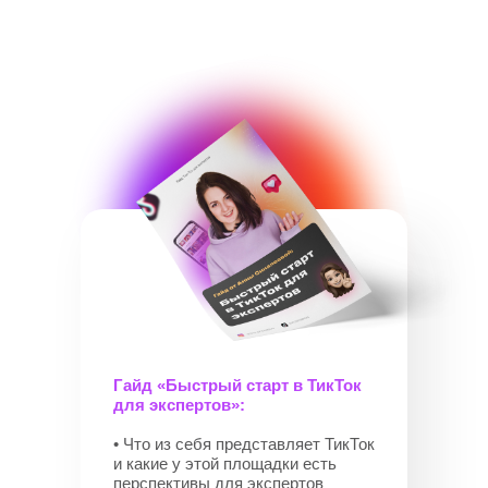
Гайд «Быстрый старт в ТикТок
для экспертов»:
• Что из себя представляет ТикТок
и какие у этой площадки есть
перспективы для экспертов